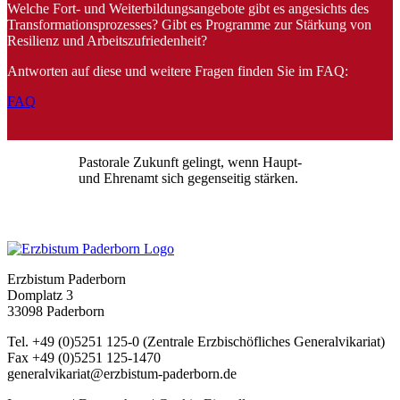
Welche Fort- und Weiterbildungsangebote gibt es angesichts des
Transformationsprozesses? Gibt es Programme zur Stärkung von
Resilienz und Arbeitszufriedenheit?
Antworten auf diese und weitere Fragen finden Sie im FAQ:
FAQ
Pastorale Zukunft gelingt, wenn Haupt-
und Ehrenamt sich gegenseitig stärken.
Erzbistum Paderborn
Domplatz 3
33098 Paderborn
Tel. +49 (0)5251 125-0 (Zentrale Erzbischöfliches Generalvikariat)
Fax +49 (0)5251 125-1470
generalvikariat@erzbistum-paderborn.de