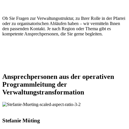
Ob Sie Fragen zur Verwaltungsstruktur, zu Ihrer Rolle in der Pfarrei
oder zu organisatorischen Abläufen haben – wir vermitteln Ihnen
den passenden Kontakt. Je nach Region oder Thema gibt es
kompetente Ansprechpersonen, die Sie gerne begleiten.
Ansprechpersonen
aus
der
operativen
Programmleitung
der
Verwaltungstransformation
© Besim Mazhiqi /
Erzbistum Paderborn
Stefanie
Müting