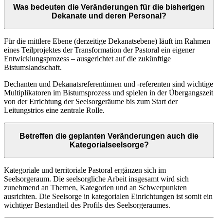
Was bedeuten die Veränderungen für die bisherigen
Dekanate und deren Personal?
Für die mittlere Ebene (derzeitige Dekanatsebene) läuft im Rahmen
eines Teilprojektes der Transformation der Pastoral ein eigener
Entwicklungsprozess – ausgerichtet auf die zukünftige
Bistumslandschaft.
Dechanten und Dekanatsreferentinnen und -referenten sind wichtige
Multiplikatoren im Bistumsprozess und spielen in der Übergangszeit
von der Errichtung der Seelsorgeräume bis zum Start der
Leitungstrios eine zentrale Rolle.
Betreffen die geplanten Veränderungen auch die
Kategorialseelsorge?
Kategoriale und territoriale Pastoral ergänzen sich im
Seelsorgeraum. Die seelsorgliche Arbeit insgesamt wird sich
zunehmend an Themen, Kategorien und an Schwerpunkten
ausrichten. Die Seelsorge in kategorialen Einrichtungen ist somit ein
wichtiger Bestandteil des Profils des Seelsorgeraumes.