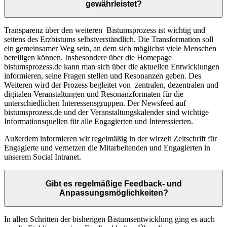
gewährleistet?
Transparenz über den weiteren Bistumsprozess ist wichtig und
seitens des Erzbistums selbstverständlich. Die Transformation soll
ein gemeinsamer Weg sein, an dem sich möglichst viele Menschen
beteiligen können. Insbesondere über die Homepage
bistumsprozess.de kann man sich über die aktuellen Entwicklungen
informieren, seine Fragen stellen und Resonanzen geben. Des
Weiteren wird der Prozess begleitet von zentralen, dezentralen und
digitalen Veranstaltungen und Resonanzformaten für die
unterschiedlichen Interessensgruppen. Der Newsfeed auf
bistumsprozess.de und der Veranstaltungskalender sind wichtige
Informationsquellen für alle Engagierten und Interessierten.
Außerdem informieren wir regelmäßig in der wirzeit Zeitschrift für
Engagierte und vernetzen die Mitarbeitenden und Engagierten in
unserem Social Intranet.
Gibt es regelmäßige Feedback- und
Anpassungsmöglichkeiten?
In allen Schritten der bisherigen Bistumsentwicklung ging es auch