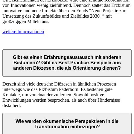
von Innovationen wenig zielführend. Dennoch stattet das Erzbistum
innovative und neue Projekte über den Fonds “Neue Projekte zur
Umsetzung des Zukunftsbildes und Zielbildes 2030+” mit
großzügigen Mitteln aus.
weitere Informationen
Gibt es einen Erfahrungsaustausch mit anderen
Bistümern? Gibt es Best-Practice-Beispiele aus
anderen Diözesen, die als Orientierung dienen?
Derzeit sind viele deutsche Diözesen in ähnlichen Prozessen
unterwegs wie das Erzbistum Paderborn. Es bestehen gute
Kontakte, um voneinander zu lernen. Sowohl positive
Entwicklungen werden besprochen, als auch über Hindernisse
diskutiert.
Wie werden ökumenische Perspektiven in die
Transformation einbezogen?