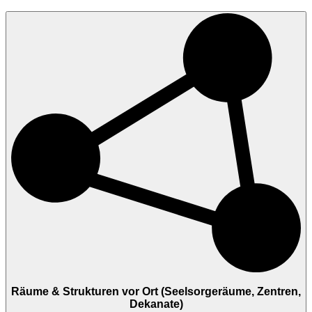
Räume & Strukturen vor Ort (Seelsorgeräume, Zentren,
Dekanate)