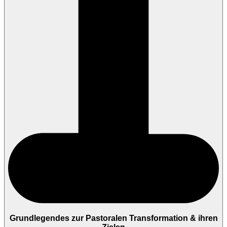
Grundlegendes zur Pastoralen Transformation & ihren