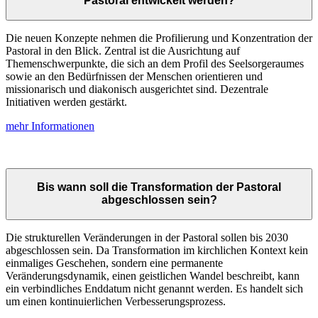
Pastoral entwickelt werden?
Die neuen Konzepte nehmen die Profilierung und Konzentration der
Pastoral in den Blick. Zentral ist die Ausrichtung auf
Themenschwerpunkte, die sich an dem Profil des Seelsorgeraumes
sowie an den Bedürfnissen der Menschen orientieren und
missionarisch und diakonisch ausgerichtet sind. Dezentrale
Initiativen werden gestärkt.
mehr Informationen
Bis wann soll die Transformation der Pastoral
abgeschlossen sein?
Die strukturellen Veränderungen in der Pastoral sollen bis 2030
abgeschlossen sein. Da Transformation im kirchlichen Kontext kein
einmaliges Geschehen, sondern eine permanente
Veränderungsdynamik, einen geistlichen Wandel beschreibt, kann
ein verbindliches Enddatum nicht genannt werden. Es handelt sich
um einen kontinuierlichen Verbesserungsprozess.