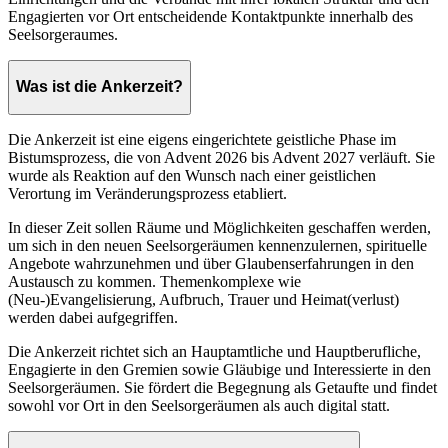
Engagierten vor Ort entscheidende Kontaktpunkte innerhalb des
Seelsorgeraumes.
Was ist die Ankerzeit?
Die Ankerzeit ist eine eigens eingerichtete geistliche Phase im
Bistumsprozess, die von Advent 2026 bis Advent 2027 verläuft. Sie
wurde als Reaktion auf den Wunsch nach einer geistlichen
Verortung im Veränderungsprozess etabliert.
In dieser Zeit sollen Räume und Möglichkeiten geschaffen werden,
um sich in den neuen Seelsorgeräumen kennenzulernen, spirituelle
Angebote wahrzunehmen und über Glaubenserfahrungen in den
Austausch zu kommen. Themenkomplexe wie
(Neu-)Evangelisierung, Aufbruch, Trauer und Heimat(verlust)
werden dabei aufgegriffen.
Die Ankerzeit richtet sich an Hauptamtliche und Hauptberufliche,
Engagierte in den Gremien sowie Gläubige und Interessierte in den
Seelsorgeräumen. Sie fördert die Begegnung als Getaufte und findet
sowohl vor Ort in den Seelsorgeräumen als auch digital statt.