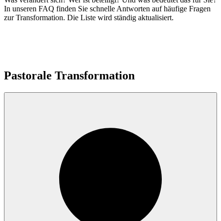
In unseren FAQ finden Sie schnelle Antworten auf häufige Fragen
zur Transformation. Die Liste wird ständig aktualisiert.
Pastorale
Transformation