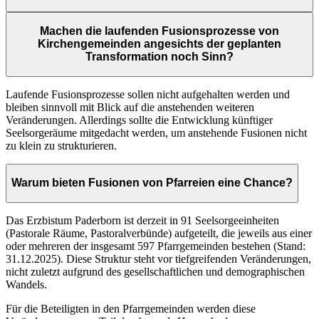
Machen die laufenden Fusionsprozesse von
Kirchengemeinden angesichts der geplanten
Transformation noch Sinn?
Laufende Fusionsprozesse sollen nicht aufgehalten werden und
bleiben sinnvoll mit Blick auf die anstehenden weiteren
Veränderungen. Allerdings sollte die Entwicklung künftiger
Seelsorgeräume mitgedacht werden, um anstehende Fusionen nicht
zu klein zu strukturieren.
Warum bieten Fusionen von Pfarreien eine Chance?
Das Erzbistum Paderborn ist derzeit in 91 Seelsorgeeinheiten
(Pastorale Räume, Pastoralverbünde) aufgeteilt, die jeweils aus einer
oder mehreren der insgesamt 597 Pfarrgemeinden bestehen (Stand:
31.12.2025). Diese Struktur steht vor tiefgreifenden Veränderungen,
nicht zuletzt aufgrund des gesellschaftlichen und demographischen
Wandels.
Für die Beteiligten in den Pfarrgemeinden werden diese