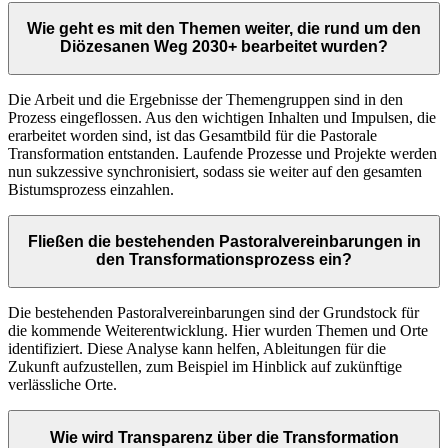
Wie geht es mit den Themen weiter, die rund um den
Diözesanen Weg 2030+ bearbeitet wurden?
Die Arbeit und die Ergebnisse der Themengruppen sind in den
Prozess eingeflossen. Aus den wichtigen Inhalten und Impulsen, die
erarbeitet worden sind, ist das Gesamtbild für die Pastorale
Transformation entstanden. Laufende Prozesse und Projekte werden
nun sukzessive synchronisiert, sodass sie weiter auf den gesamten
Bistumsprozess einzahlen.
Fließen die bestehenden Pastoralvereinbarungen in
den Transformationsprozess ein?
Die bestehenden Pastoralvereinbarungen sind der Grundstock für
die kommende Weiterentwicklung. Hier wurden Themen und Orte
identifiziert. Diese Analyse kann helfen, Ableitungen für die
Zukunft aufzustellen, zum Beispiel im Hinblick auf zukünftige
verlässliche Orte.
Wie wird Transparenz über die Transformation