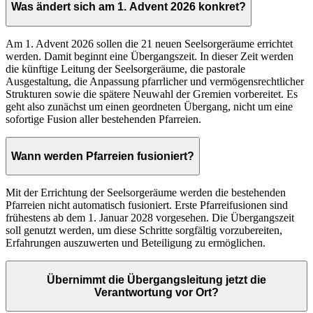
Was ändert sich am 1. Advent 2026 konkret?
Am 1. Advent 2026 sollen die 21 neuen Seelsorgeräume errichtet
werden. Damit beginnt eine Übergangszeit. In dieser Zeit werden
die künftige Leitung der Seelsorgeräume, die pastorale
Ausgestaltung, die Anpassung pfarrlicher und vermögensrechtlicher
Strukturen sowie die spätere Neuwahl der Gremien vorbereitet. Es
geht also zunächst um einen geordneten Übergang, nicht um eine
sofortige Fusion aller bestehenden Pfarreien.
Wann werden Pfarreien fusioniert?
Mit der Errichtung der Seelsorgeräume werden die bestehenden
Pfarreien nicht automatisch fusioniert. Erste Pfarreifusionen sind
frühestens ab dem 1. Januar 2028 vorgesehen. Die Übergangszeit
soll genutzt werden, um diese Schritte sorgfältig vorzubereiten,
Erfahrungen auszuwerten und Beteiligung zu ermöglichen.
Übernimmt die Übergangsleitung jetzt die
Verantwortung vor Ort?